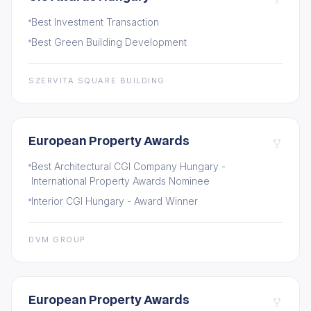
Best Investment Transaction
Best Green Building Development
SZERVITA SQUARE BUILDING
European Property Awards
Best Architectural CGI Company Hungary -
International Property Awards Nominee
Interior CGI Hungary - Award Winner
DVM GROUP
European Property Awards