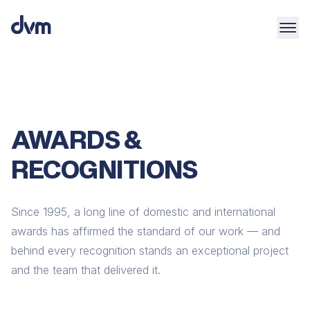
AWARDS &
RECOGNITIONS
Since 1995, a long line of domestic and international
awards has affirmed the standard of our work — and
behind every recognition stands an exceptional project
and the team that delivered it.