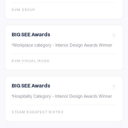
DVM GROUP
BIG SEE Awards
Workplace category - Interior Design Awards Winner
DVM VISUAL IRODA
BIG SEE Awards
Hospitality Category - Interior Design Awards Winner
STEAM BUDAPEST BISTRO