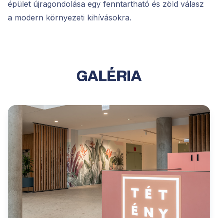
épület újragondolása egy fenntartható és zöld válasz
a modern környezeti kihívásokra.
GALÉRIA