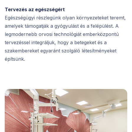
Tervezés az egészségért
Egészségügyi részlegünk olyan környezeteket teremt,
amelyek támogatják a gyógyulást és a felépülést. A
legmodernebb orvosi technológiát emberközpontú
tervezéssel integráljuk, hogy a betegeket és a
szakembereket egyaránt szolgáló létesítményeket
építsünk.