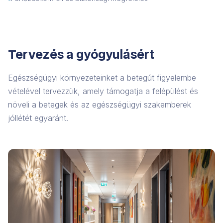
Tervezés a gyógyulásért
Egészségügyi környezeteinket a betegút figyelembe
vételével tervezzük, amely támogatja a felépülést és
növeli a betegek és az egészségügyi szakemberek
jóllétét egyaránt.