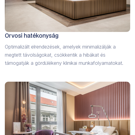
Orvosi hatékonyság
Optimalizált elrendezések, amelyek minimalizálják a
megtett távolságokat, csökkentik a hibákat és
támogatják a gördülékeny klinikai munkafolyamatokat.