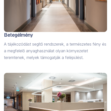
Betegélmény
A tájékozódást segítő rendszerek, a természetes fény és
a megfelelő anyaghasználat olyan környezetet
teremtenek, melyek támogatják a felépülést.