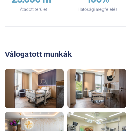
Átadott terület
Hatósági megfelelés
Válogatott munkák