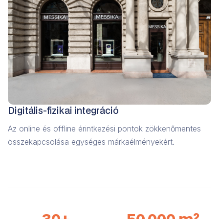
Digitális-fizikai integráció
Az online és offline érintkezési pontok zökkenőmentes
összekapcsolása egységes márkaélményekért.