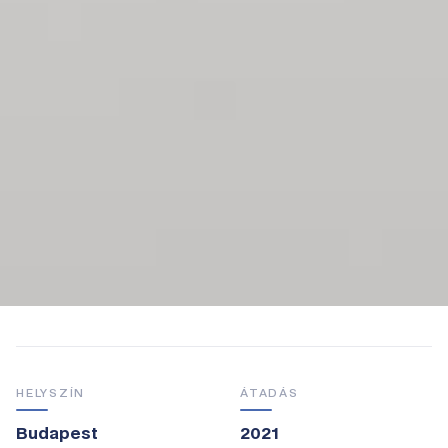
HELYSZÍN
ÁTADÁS
Budapest
2021