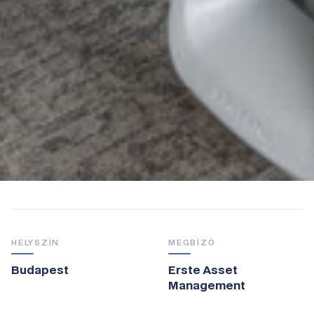
HELYSZÍN
MEGBÍZÓ
Budapest
Erste Asset
Management