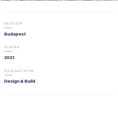
HELYSZÍN
Budapest
ÁTADÁS
2021
SZOLGÁLTATÁS
Design & Build