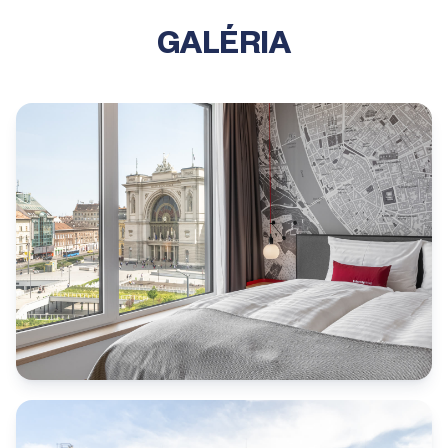
GALÉRIA