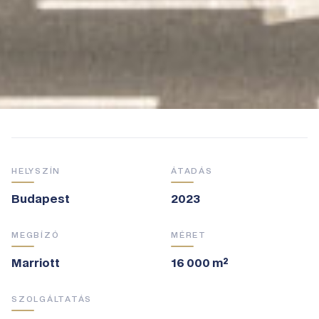
HELYSZÍN
ÁTADÁS
Budapest
2023
MEGBÍZÓ
MÉRET
Marriott
16 000 m²
SZOLGÁLTATÁS