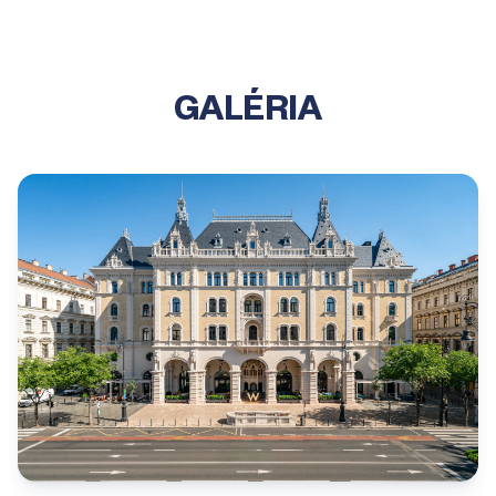
GALÉRIA